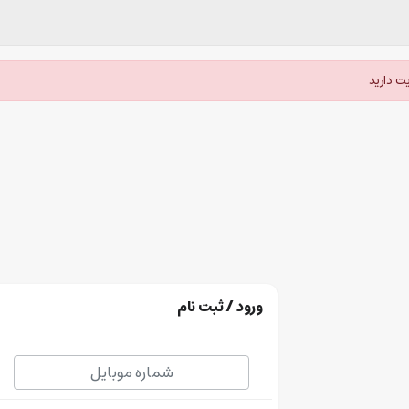
ت دارید
ورود / ثبت نام