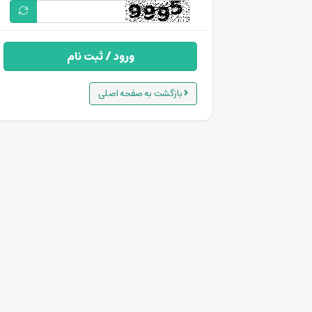
ورود / ثبت نام
بازگشت به صفحه اصلی