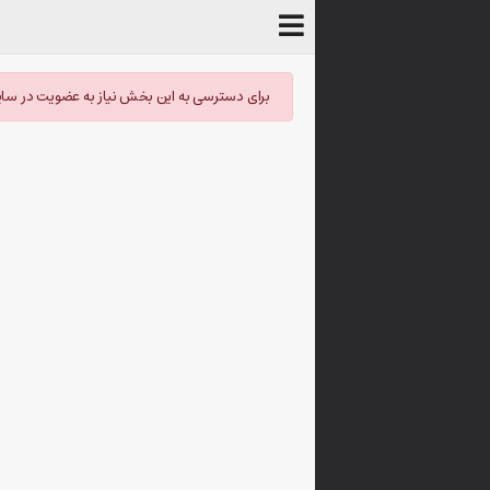
برای دسترسی به این بخش نیاز به عضویت در سای