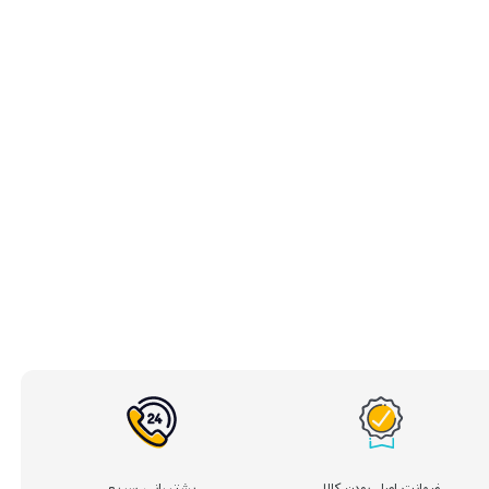
ضمانت اصل بودن کالا
پشتیبانی سریع