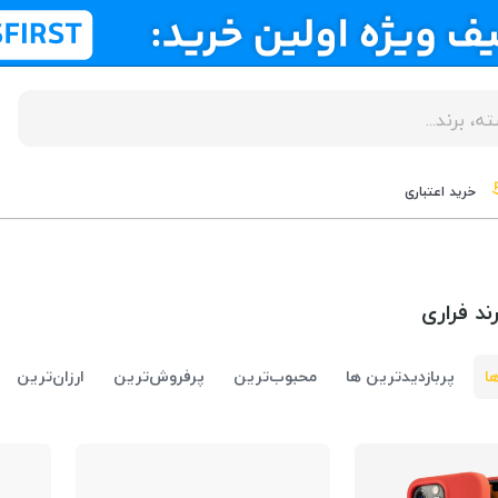
خرید اعتباری
د فراری
ا
پربازدیدترین ها
محبوب‌‌ترین
پرفروش‌ترین
ارزان‌ترین