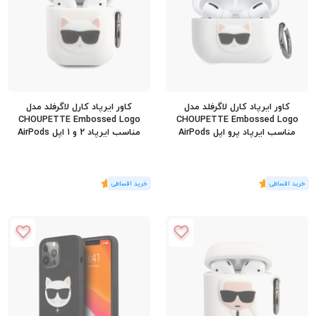
کاور ایرپاد کارل لاگرفلد مدل
کاور ایرپاد کارل لاگرفلد مدل
CHOUPETTE Embossed Logo
CHOUPETTE Embossed Logo
مناسب ایرپاد پرو اپل AirPods
مناسب ایرپاد 2 و 1 اپل AirPods
1/2
Pro
(1
رای
)
5
(1
رای
)
5