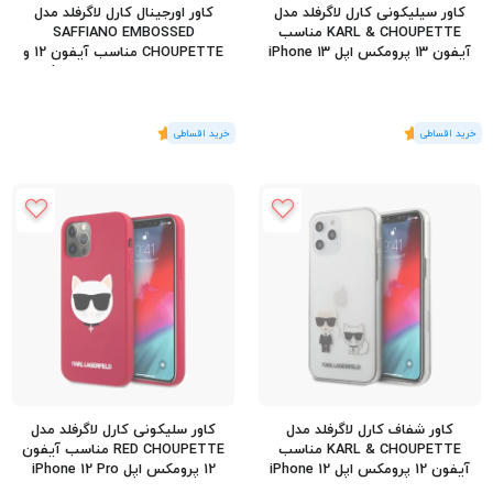
کاور سیلیکونی کارل لاگرفلد مدل
کاور اورجینال کارل لاگرفلد مدل
KARL & CHOUPETTE مناسب
SAFFIANO EMBOSSED
آیفون 13 پرومکس اپل iPhone 13
CHOUPETTE مناسب آیفون 12 و
Pro Max
12 پرو اپل iPhone 12/12 Pro
(1
رای
)
5
(1
رای
)
5
کاور شفاف کارل لاگرفلد مدل
کاور سلیکونی کارل لاگرفلد مدل
KARL & CHOUPETTE مناسب
RED CHOUPETTE مناسب آیفون
آیفون 12 پرومکس اپل iPhone 12
12 پرومکس اپل iPhone 12 Pro
Max
Pro Max