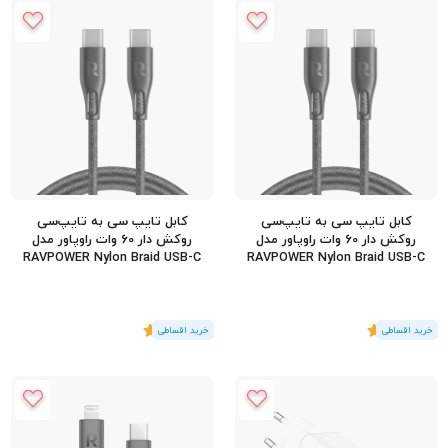
کابل تایپ سی به تایپ‌سی
کابل تایپ سی به تایپ‌سی
روکش دار 60 وات راوپاور مدل
روکش دار 60 وات راوپاور مدل
RAVPOWER Nylon Braid USB-C
RAVPOWER Nylon Braid USB-C
60W RP-CB1029 طول 1.2 متر
60W RP-CB1031 طول 2 متر
(1
رای
)
5
(1
رای
)
5