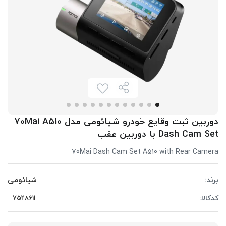
دوربین ثبت وقایع خودرو شیائومی مدل 70Mai A510
Dash Cam Set با دوربین عقب
70Mai Dash Cam Set A510 with Rear Camera
برند:
شیائومی
کدکالا: