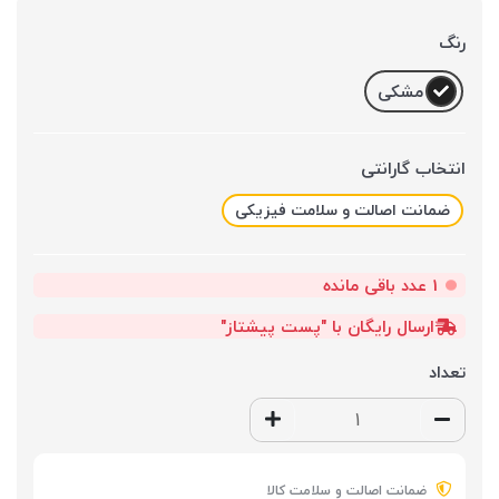
رنگ
مشکی
انتخاب گارانتی
ضمانت اصالت و سلامت فیزیکی
1
عدد باقی مانده
ارسال رایگان با "پست پیشتاز"
تعداد
ضمانت اصالت و سلامت کالا