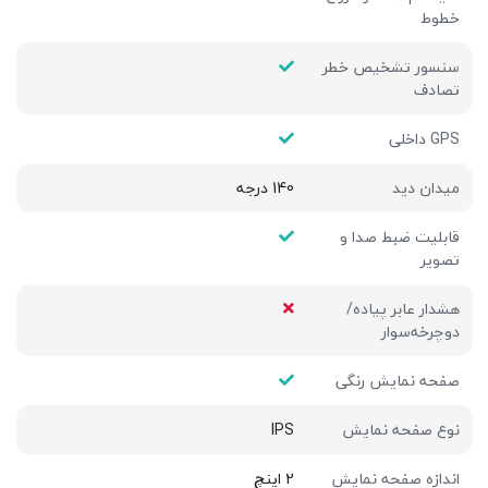
خطوط
سنسور تشخیص خطر
تصادف
GPS داخلی
میدان دید
140 درجه
قابلیت ضبط صدا و
تصویر
هشدار عابر پیاده/
دوچرخه‌سوار
صفحه نمایش رنگی
نوع صفحه نمایش
IPS
اندازه صفحه نمایش
2 اینچ