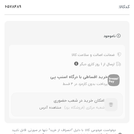
کدکالا:
ناموجود
ضمانت اصالت و سلامت کالا
ارسال از 1 روز کاری دیگر
خرید اقساطی با درگاه اسنپ پی
پرداخت بدون کارمزد در ۴ قسط
امکان خرید در شعب حضوری
شعبه مرکزی (فروشگاه یزد)
مشاهده آدرس
درخواست مرجوعی کالا با دلیل "انصراف از خرید" تنها در صورتی قابل تایید