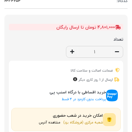
کدکالا:
4,801,000 تومان تا ارسال رایگان
تعداد
ضمانت اصالت و سلامت کالا
ارسال از 1 روز کاری دیگر
خرید اقساطی با درگاه اسنپ پی
پرداخت بدون کارمزد در ۴ قسط
امکان خرید در شعب حضوری
شعبه مرکزی (فروشگاه یزد)
مشاهده آدرس