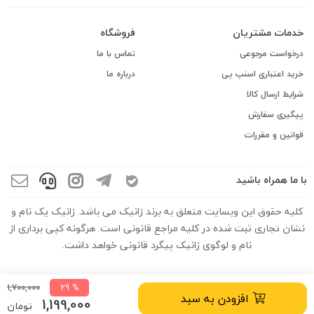
خدمات مشتریان
فروشگاه
درخواست مرجوعی
تماس با ما
خرید اعتباری اسنپ پی
درباره ما
شرایط ارسال کالا
پیگیری سفارش
قوانین و مقررات
با ما همراه باشید
کلیه حقوق این وبسایت متعلق به برند زانیک می باشد. زانیک یک نام و
نشان تجاری ثبت شده در کلیه مراجع قانونی است. هرگونه کپی برداری از
نام و لوگوی زانیک پیگرد قانونی خواهد داشت.
1,700,000
% 29
افزودن به سبد
1,199,000
تومان