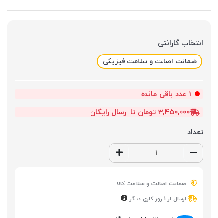
انتخاب گارانتی
ضمانت اصالت و سلامت فیزیکی
1
عدد باقی مانده
3,450,000 تومان تا ارسال رایگان
تعداد
ضمانت اصالت و سلامت کالا
ارسال از 1 روز کاری دیگر