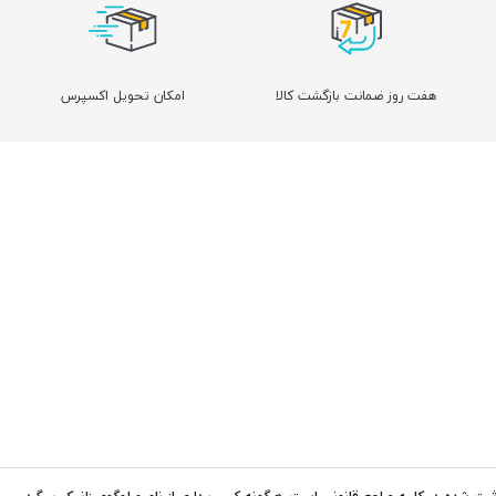
هفت روز ضمانت بازگشت کالا
امکان تحویل اکسپرس