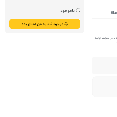
ناموجود
Blu
موجود شد به من اطلاع بده
ا در شرایط اولیه