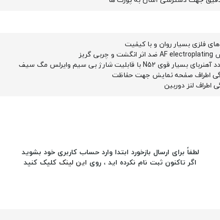
ای فلزی بسیار روان و با کیفیت
ت و چربی گریز
گی اطراف صفحه نمایش جهت حفاظت
ی اطراف لنز دوربین
لطفاً برای ارسال بازخورد ابتدا وارد حساب کاربری خود بشوید
اگر تاکنون ثبت نام نکرده اید ، روی
این لینک
کلیک کنید