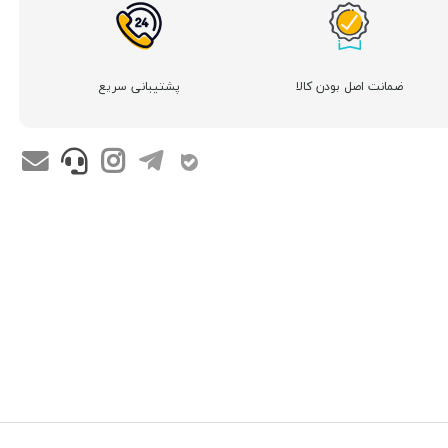
ضمانت اصل بودن کالا
پشتیبانی سریع