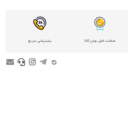
ضمانت اصل بودن کالا
پشتیبانی سریع