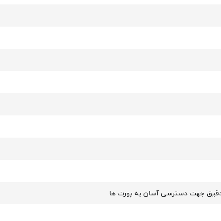
قیق جهت دسترسی آسان به پورت ها