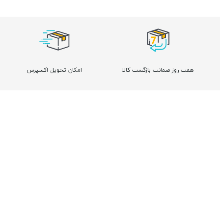
هفت روز ضمانت بازگشت کالا
امکان تحویل اکسپرس