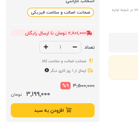
انتخاب گارانتی
ا در شرایط اولیه
ضمانت اصالت و سلامت فیزیکی
2,801,000 تومان تا ارسال رایگان
تعداد
ضمانت اصالت و سلامت کالا
ارسال از 1 روز کاری دیگر
%9
3,500,000
3,199,000
تومان
افزودن به سبد