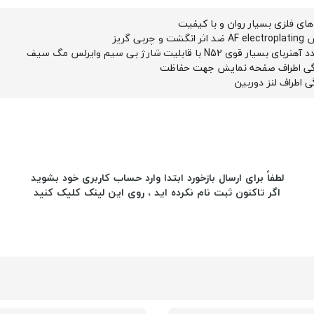
ای فلزی بسیار روان و با کیفیت
ت و چربی گریز
گی اطراف صفحه نمایش جهت حفاظت
ی اطراف لنز دوربین
لطفاً برای ارسال بازخورد ابتدا وارد حساب کاربری خود بشوید
اگر تاکنون ثبت نام نکرده اید ، روی
این لینک
کلیک کنید