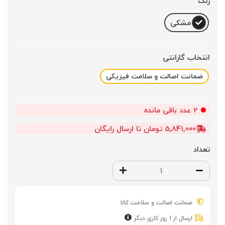
رنگ
مشکی
انتخاب گارانتی
ضمانت اصالت و سلامت فیزیکی
2
عدد باقی مانده
5,841,000 تومان تا ارسال رایگان
تعداد
ضمانت اصالت و سلامت کالا
ارسال از 1 روز کاری دیگر