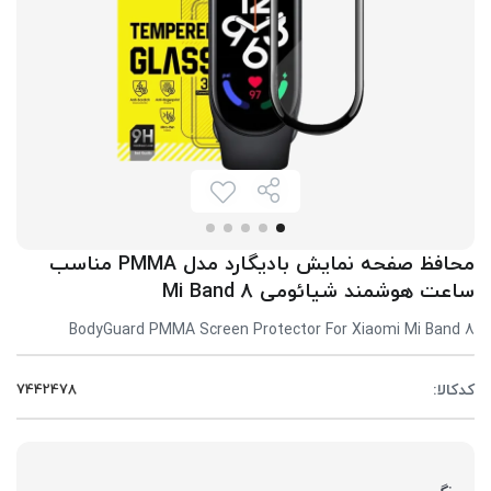
محافظ صفحه نمایش بادیگارد مدل PMMA مناسب
ساعت هوشمند شیائومی Mi Band 8
BodyGuard PMMA Screen Protector For Xiaomi Mi Band 8
کدکالا: