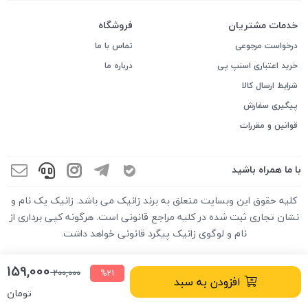
خدمات مشتریان
فروشگاه
درخواست مرجوعی
تماس با ما
خرید اعتباری اسنپ پی
درباره ما
شرایط ارسال کالا
پیگیری سفارش
قوانین و مقررات
با ما همراه باشید
کلیه حقوق این وبسایت متعلق به برند زانیک می باشد. زانیک یک نام و
نشان تجاری ثبت شده در کلیه مراجع قانونی است. هرگونه کپی برداری از
نام و لوگوی زانیک پیگرد قانونی خواهد داشت.
159,000
200,000
%21
افزودن به سبد
تومان