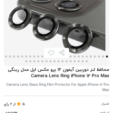
محافظ لنز دوربین آیفون 12 پرو مکس اپل مدل رینگی
Camera Lens Ring iPhone 12 Pro Max
Camera Lens Glass Ring Film Protector For Apple iPhone 12 Pro
Max
5
از
2
رای
امتیاز :