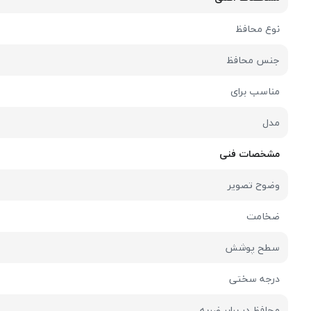
نوع محافظ
جنس محافظ
مناسب برای
مدل
مشخصات فنی
وضوح تصویر
ضخامت
سطح پوشش
درجه سختی
محافظ در برابر ضربه