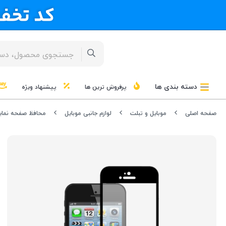
دسته بندی ها
پرفروش ترین ها
پیشنهاد ویژه
صفحه اصلی
موبایل و تبلت
لوازم جانبی موبایل
محافظ صفحه نما