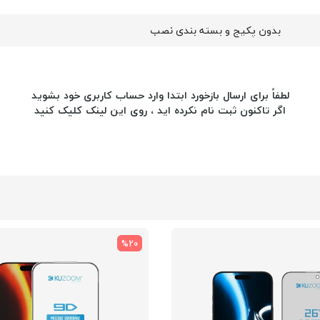
بدون پکیج و بسته بندی نصب
لطفاً برای ارسال بازخورد ابتدا وارد حساب کاربری خود بشوید
اگر تاکنون ثبت نام نکرده اید ، روی
این لینک
کلیک کنید
%20