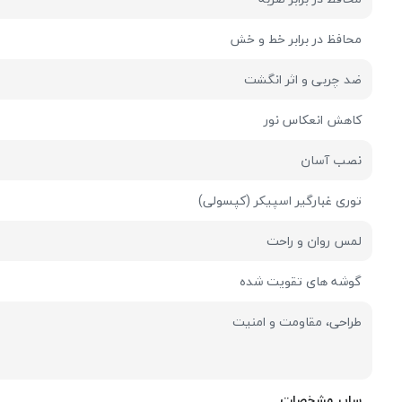
محافظ در برابر خط و خش
ضد چربی و اثر انگشت
کاهش انعکاس نور
نصب آسان
توری غبارگیر اسپیکر (کپسولی)
لمس روان و راحت
گوشه های تقویت شده
طراحی، مقاومت و امنیت
سایر مشخصات