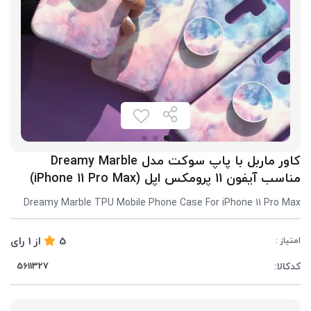
کاور ماربل با پاپ سوکت مدل Dreamy Marble
مناسب آیفون 11 پرومکس اپل (iPhone 11 Pro Max)
Dreamy Marble TPU Mobile Phone Case For iPhone 11 Pro Max
5
از
1
رای
امتیاز :
کدکالا: