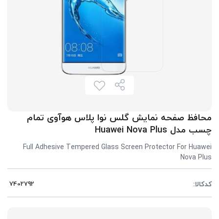
محافظ صفحه نمایش گلس نوا پلاس هوآوی تمام
چسب مدل Huawei Nova Plus
Full Adhesive Tempered Glass Screen Protector For Huawei
Nova Plus
کدکالا: