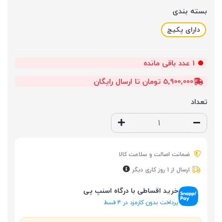
بسته بندی
دارای پکیج
1
عدد باقی مانده
5,900,000 تومان تا ارسال رایگان
تعداد
ضمانت اصالت و سلامت کالا
ارسال از 1 روز کاری دیگر
خرید اقساطی با درگاه اسنپ پی
پرداخت بدون کارمزد در ۴ قسط