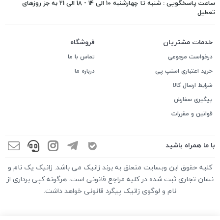
ساعت پاسخگویی : شنبه تا چهارشنبه 10 الی 14 - 18 الی 21 به جز روزهای
تعطیل
خدمات مشتریان
فروشگاه
درخواست مرجوعی
تماس با ما
خرید اعتباری اسنپ پی
درباره ما
شرایط ارسال کالا
پیگیری سفارش
قوانین و مقررات
با ما همراه باشید
کلیه حقوق این وبسایت متعلق به برند زانیک می باشد. زانیک یک نام و
نشان تجاری ثبت شده در کلیه مراجع قانونی است. هرگونه کپی برداری از
نام و لوگوی زانیک پیگرد قانونی خواهد داشت.