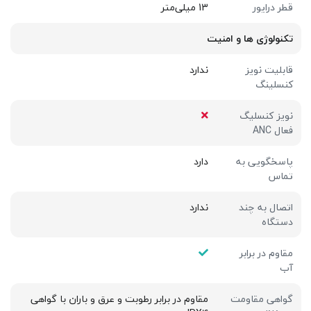
قطر درایور
13 میلی‌متر
تکنولوژی ها و امنیت
قابلیت نویز
ندارد
کنسلینگ
نویز کنسلیگ
فعال ANC
پاسخگویی به
دارد
تماس
اتصال به چند
ندارد
دستگاه
مقاوم در برابر
آب
گواهی مقاومت
مقاوم در برابر رطوبت و عرق و باران با گواهی