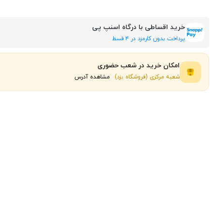
خرید اقساطی با درگاه اسنپ پی
پرداخت بدون کارمزد در ۴ قسط
امکان خرید در شعب حضوری
شعبه مرکزی (فروشگاه یزد)
مشاهده آدرس