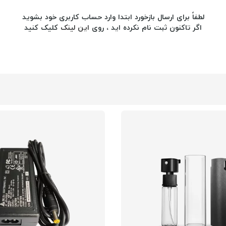
لطفاً برای ارسال بازخورد ابتدا وارد حساب کاربری خود بشوید
اگر تاکنون ثبت نام نکرده اید ، روی
این لینک
کلیک کنید