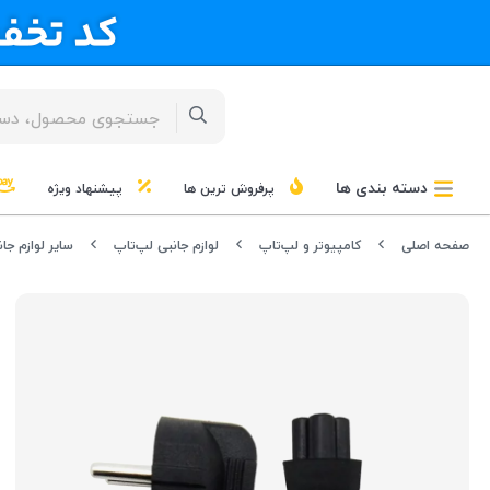
دسته بندی ها
پرفروش ترین ها
پیشنهاد ویژه
صفحه اصلی
کامپیوتر و لپ‌تاپ
لوازم جانبی لپ‌تاپ
سایر لوازم جا