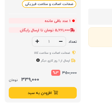
ضمانت اصالت و سلامت فیزیکی
1
عدد باقی مانده
5,661,000 تومان تا ارسال رایگان
تعداد
ضمانت اصالت و سلامت کالا
ارسال از 1 روز کاری دیگر
%3
350,000
339,000
تومان
افزودن به سبد