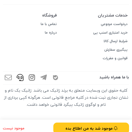
خدمات مشتریان
فروشگاه
درخواست مرجوعی
تماس با ما
خرید اعتباری اسنپ پی
درباره ما
شرایط ارسال کالا
پیگیری سفارش
قوانین و مقررات
با ما همراه باشید
کلیه حقوق این وبسایت متعلق به برند زانیک می باشد. زانیک یک نام و
نشان تجاری ثبت شده در کلیه مراجع قانونی است. هرگونه کپی برداری از
نام و لوگوی زانیک پیگرد قانونی خواهد داشت.
موجود شد به من اطلاع بده
موجود نیست