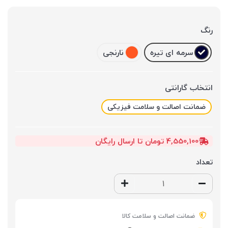
رنگ
سرمه ای تیره
نارنجی
انتخاب گارانتی
ضمانت اصالت و سلامت فیزیکی
4,550,100 تومان تا ارسال رایگان
تعداد
ضمانت اصالت و سلامت کالا