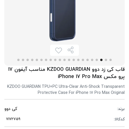
قاب کی‌ زد دوو KZDOO GUARDIAN مناسب آیفون 17
پرو مکس iPhone 17 Pro Max
KZDOO GUARDIAN TPU+PC Ultra-Clear Anti-Shock Transparent
Protective Case For iPhone 17 Pro Max Original
برند:
کی دوو
کدکالا: