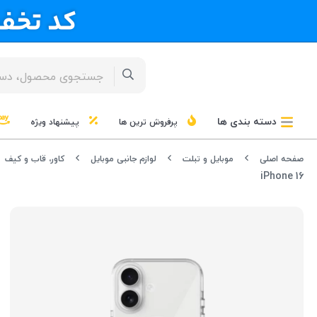
دسته بندی ها
پرفروش ترین ها
پیشنهاد ویژه
صفحه اصلی
موبایل و تبلت
لوازم جانبی موبایل
کاور، قاب و کیف
iPhone 16