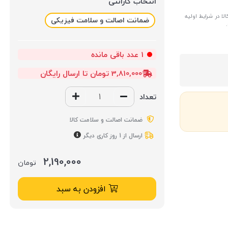
انتخاب گارانتی
ا در شرایط اولیه
ضمانت اصالت و سلامت فیزیکی
1
عدد باقی مانده
3,810,000 تومان تا ارسال رایگان
تعداد
ضمانت اصالت و سلامت کالا
ارسال از 1 روز کاری دیگر
2,190,000
تومان
افزودن به سبد