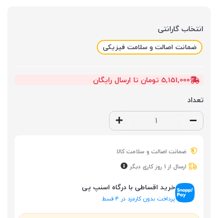
انتخاب گارانتی
ضمانت اصالت و سلامت فیزیکی
5,151,000 تومان تا ارسال رایگان
تعداد
ضمانت اصالت و سلامت کالا
ارسال از 1 روز کاری دیگر
خرید اقساطی با درگاه اسنپ پی
پرداخت بدون کارمزد در ۴ قسط