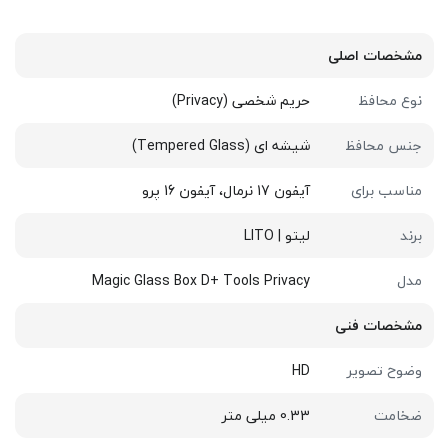
مشخصات اصلی
نوع محافظ
حریم شخصی (Privacy)
جنس محافظ
شیشه ای (Tempered Glass)
مناسب برای
آیفون 17 نرمال، آیفون 16 پرو
برند
لیتو | LITO
مدل
Magic Glass Box D+ Tools Privacy
مشخصات فنی
وضوح تصویر
HD
ضخامت
0.33 میلی متر