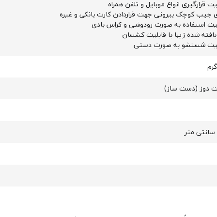
یت قرارگیری انواع موبایل و تلفن همراه
ی جیب کوچک بیرونی جهت قراردادن کارت بانکی و غیره
یت استفاده به صورت رودوشی و کراس بادی
بافته شده زیبا با قابلیت کشسان
لیت شستشو به صورت دستی
 دوز (دست ساز)