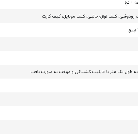
ه + نخ
رودوشی، کیف لوازم‌جانبی، کیف موبایل، کیف کارت
به طول یک متر با قابلیت کشسانی و دوخت به صورت بافت