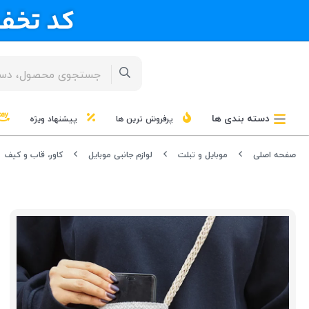
دسته بندی ها
پرفروش ترین ها
پیشنهاد ویژه
صفحه اصلی
موبایل و تبلت
لوازم جانبی موبایل
کاور، قاب و کیف