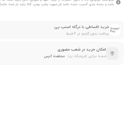
باشد و بسته بندی آسیب ندیده باشد (در صورت پلمپ بودن، کالا نباید باز شده باشد).
خرید اقساطی با درگاه اسنپ پی
پرداخت بدون کارمزد در ۴ قسط
امکان خرید در شعب حضوری
شعبه مرکزی (فروشگاه یزد)
مشاهده آدرس