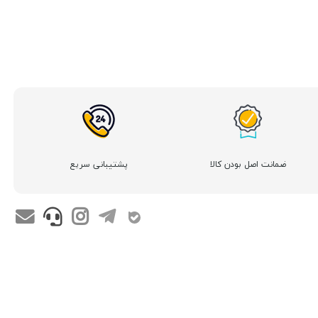
ضمانت اصل بودن کالا
پشتیبانی سریع