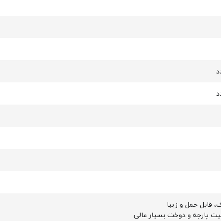
 قابل حمل و زیبا
ت پارچه و دوخت بسیار عالی