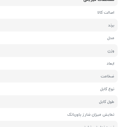
اصالت کالا
برند
مدل
وزن
ابعاد
ضخامت
نوع کابل
طول کابل
نمایش میزان شارژ پاوربانک