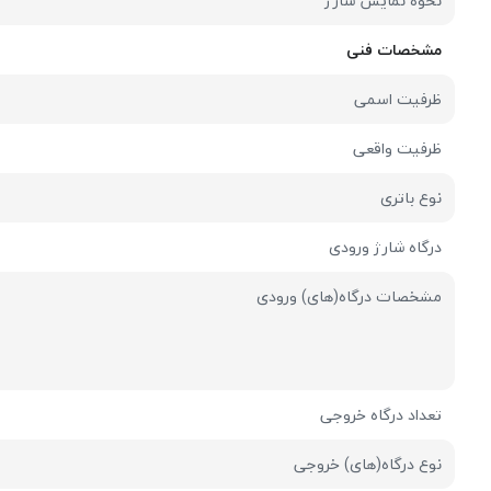
نحوه نمایش شارژ
مشخصات فنی
ظرفیت اسمی
ظرفیت واقعی
نوع باتری
درگاه شارژ ورودی
مشخصات درگاه(های) ورودی
تعداد درگاه خروجی
نوع درگاه(های) خروجی