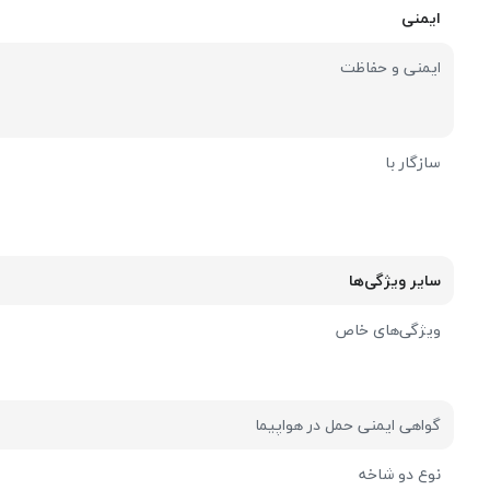
ایمنی
ایمنی و حفاظت
سازگار با
سایر ویژگی‌ها
ویژگی‌های خاص
گواهی ایمنی حمل در هواپیما
نوع دو شاخه