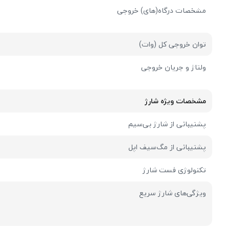
مشخصات درگاه(های) خروجی
توان خروجی کل (وات)
ولتاژ و جریان خروجی
مشخصات ویژه شارژ
پشتیبانی از شارژ بی‌سیم
پشتیبانی از مگ‌سیف اپل
تکنولوژی فست شارژ
ویژگی‌های شارژ سریع