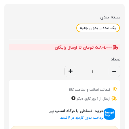
بسته بندی
یک عددی بدون جعبه
5,801,000 تومان تا ارسال رایگان
تعداد
ضمانت اصالت و سلامت کالا
ارسال از 1 روز کاری دیگر
خرید اقساطی با درگاه اسنپ پی
پرداخت بدون کارمزد در ۴ قسط