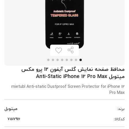
محافظ صفحه نمایش گلس آیفون 12 پرو مکس
میتوبل Anti-Static iPhone 12 Pro Max
mietubl Anti-static Dustproof Screen Protector for iPhone 12
Pro Max
برند:
میتوبل
کدکالا: