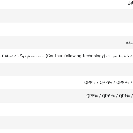
بل
Conto) و سیستم دوگانه محافظتی (Dual protection system)