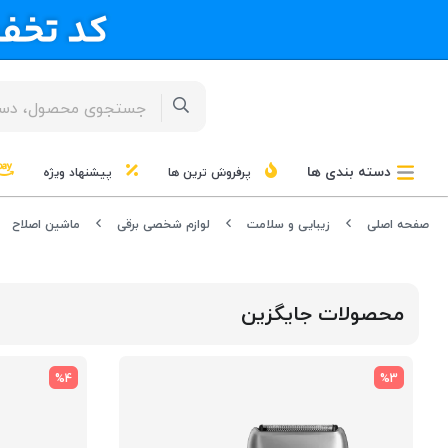
دسته بندی ها
پرفروش ترین ها
پیشنهاد ویژه
صفحه اصلی
زیبایی و سلامت
لوازم شخصی برقی
ماشین اصلاح
محصولات جایگزین
%4
%3