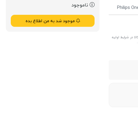
ناموجود
Philips O
موجود شد به من اطلاع بده
ا در شرایط اولیه