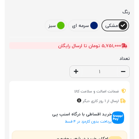
رنگ
مشکی
سرمه ای
سبز
5,751,000 تومان تا ارسال رایگان
تعداد
ضمانت اصالت و سلامت کالا
ارسال از 1 روز کاری دیگر
خرید اقساطی با درگاه اسنپ پی
پرداخت بدون کارمزد در ۴ قسط
امکان خرید در شعب حضوری