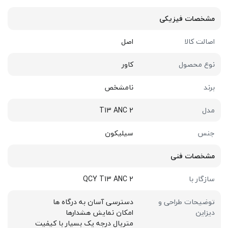
مشخصات فیزیکی
اصالت کالا
اصل
نوع محصول
کاور
برند
نامشخص
مدل
T13 ANC 2
جنس
سیلیکون
مشخصات فنی
سازگار با
QCY T13 ANC 2
توضیحات طراحی و
دسترسی آسان به درگاه ها
دیزاین
امکان نمایش هشدارها
متریال درجه یک بسیار با کیفیت