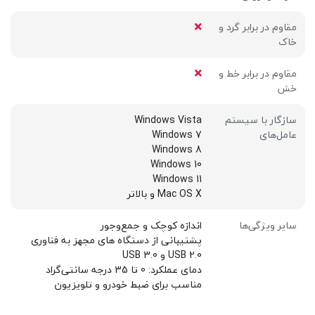
مقاوم در برابر گرد و
خاک
مقاوم در برابر خط و
خش
سازگار با سیستم
Windows Vista
عامل‌های
Windows 7
Windows 8
Windows 10
Windows 11
Mac OS X و بالاتر
سایر ویژگی‌ها
اندازه کوچک و جمع‌وجور
پشتیبانی از دستگاه های مجهز به فناوری
USB 2.0 و USB 3.0
دمای عملکرد: 0 تا 35 درجه سانتی‌گراد
مناسب برای ضبط خودرو و تلویزیون