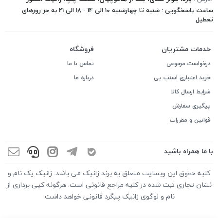
ساعت پاسخگویی : شنبه تا چهارشنبه 10 الی 14 - 18 الی 21 به جز روزهای
تعطیل
خدمات مشتریان
فروشگاه
درخواست مرجوعی
تماس با ما
خرید اعتباری اسنپ پی
درباره ما
شرایط ارسال کالا
پیگیری سفارش
قوانین و مقررات
با ما همراه باشید
کلیه حقوق این وبسایت متعلق به برند زانیک می باشد. زانیک یک نام و
نشان تجاری ثبت شده در کلیه مراجع قانونی است. هرگونه کپی برداری از
نام و لوگوی زانیک پیگرد قانونی خواهد داشت.