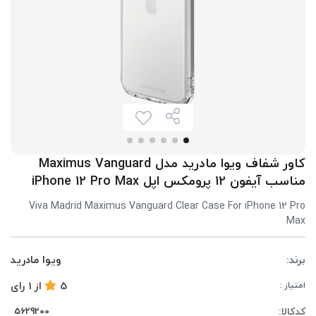
کاور شفاف ویوا مادرید مدل Maximus Vanguard
مناسب آیفون 12 پرومکس اپل iPhone 12 Pro Max
Viva Madrid Maximus Vanguard Clear Case For iPhone 12 Pro
Max
برند:
ویوا مادرید
5
از
1
رای
امتیاز :
کدکالا: