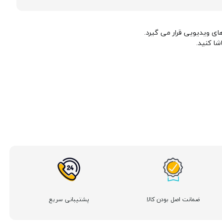
ای ویدیویی قرار می گیرد.
شا کنید.
ضمانت اصل بودن کالا
پشتیبانی سریع