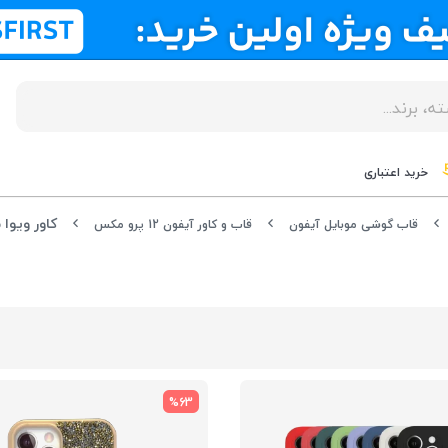
خرید اعتباری
قاب گوشی موبایل آیفون
قاب و کاور آیفون 12 پرو مکس
%63