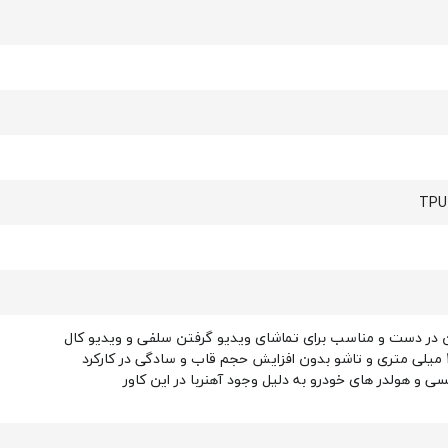
 در دست و مناسب برای تماشای ویدیو گرفتن سلفی و ویدیو کال
سی و هولدر های خودرو به دلیل وجود آهنربا در این کاور