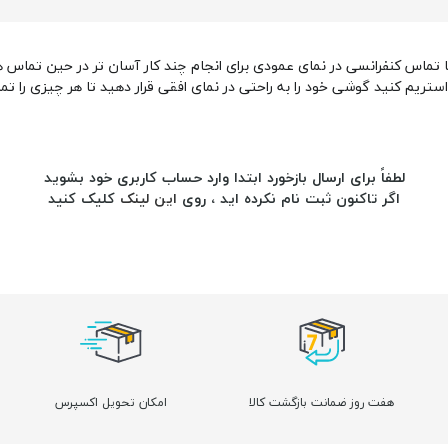
 تماس کنفرانسی در نمای عمودی برای انجام چند کار آسان تر در حین تماس ه
استریم کنید گوشی خود را به راحتی در نمای افقی قرار دهید تا هر چیزی را تما
لطفاً برای ارسال بازخورد ابتدا وارد حساب کاربری خود بشوید
اگر تاکنون ثبت نام نکرده اید ، روی
این لینک
کلیک کنید
هفت روز ضمانت بازگشت کالا
امکان تحویل اکسپرس