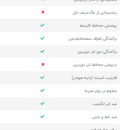
پشتیبانی از مگ‌سیف اپل
پوشش محافظ کلیدها
برآمدگی اطراف صفحه‌نمایش
برآمدگی دور لنز دوربین
درپوش محافظ لنز دوربین
قابلیت استند (پایه-هولدر)
مقاوم در برابر ضربه
ضد اثر انگشت
ضد خط و خش
سایر مشخصات