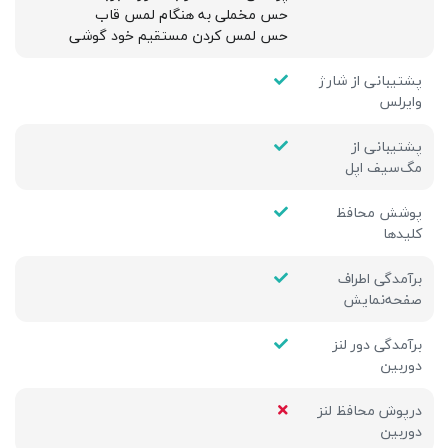
حس مخملی به هنگام لمس قاب
حس لمس کردن مستقیم خود گوشی
پشتیبانی از شارژ
وایرلس
پشتیبانی از
مگ‌سیف اپل
پوشش محافظ
کلیدها
برآمدگی اطراف
صفحه‌نمایش
برآمدگی دور لنز
دوربین
درپوش محافظ لنز
دوربین