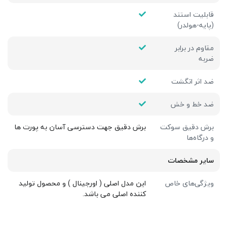
قابلیت استند
(پایه-هولدر)
مقاوم در برابر
ضربه
ضد اثر انگشت
ضد خط و خش
برش دقیق سوکت
برش دقیق جهت دسترسی آسان به پورت ها
و درگاه‌ها
سایر مشخصات
ویژگی‌های خاص
این مدل اصلی ( اورجینال ) و محصول تولید
کننده اصلی می باشد.