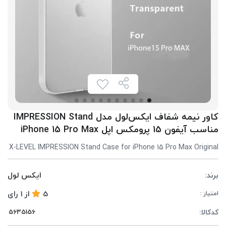
کاور نیمه شفاف ایکس‌لول مدل IMPRESSION Stand
مناسب آیفون 15 پرومکس اپل iPhone 15 Pro Max
X-LEVEL IMPRESSION Stand Case for iPhone 15 Pro Max Original
برند:
ایکس لول
5
از
1
رای
امتیاز :
کدکالا: