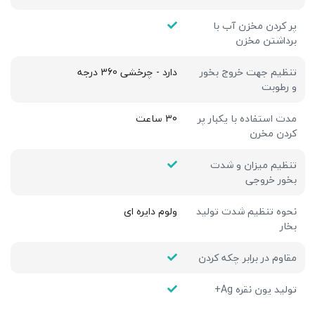
پر کردن مخزن آب با
برداشتن مخزن
تنظیم جهت خروج بخور
دارد - چرخشی 360 درجه
و رطوبت
مدت استفاده با یکبار پر
30 ساعت
کردن مخرن
تنظیم میزان و شدت
بخور خروجی
نحوه تنظیم شدت تولید
ولوم دایره ای
بخار
مقاوم در برابر چکه کردن
تولید یون نقره Ag+