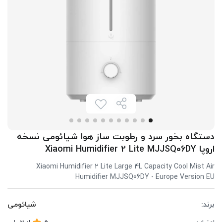
دستگاه بخور سرد و رطوبت ساز هوا شیائومی نسخه
اروپا Xiaomi Humidifier 2 Lite MJJSQ06DY
Xiaomi Humidifier 2 Lite Large 4L Capacity Cool Mist Air
Humidifier MJJSQ06DY - Europe Version EU
برند:
شیائومی