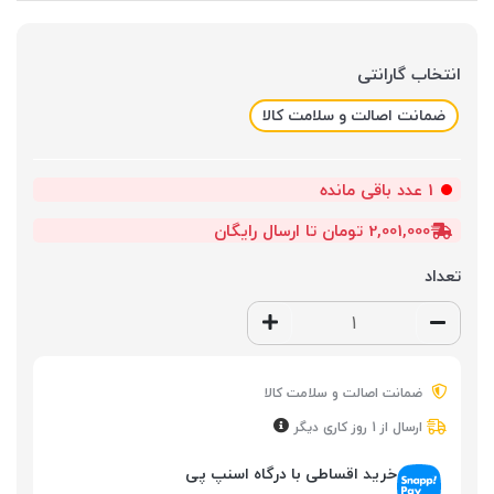
انتخاب گارانتی
ضمانت اصالت و سلامت کالا
1
عدد باقی مانده
2,001,000 تومان تا ارسال رایگان
تعداد
ضمانت اصالت و سلامت کالا
ارسال از 1 روز کاری دیگر
خرید اقساطی با درگاه اسنپ پی