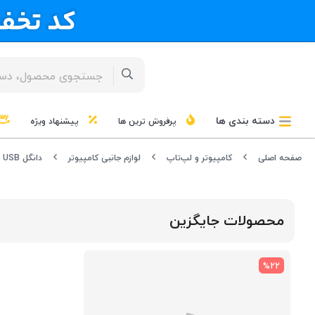
دسته بندی ها
پرفروش ترین ها
پیشنهاد ویژه
صفحه اصلی
کامپیوتر و لپ‌تاپ
لوازم جانبی کامپیوتر
دانگل USB
محصولات جایگزین
%22