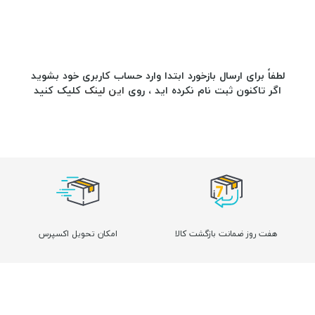
لطفاً برای ارسال بازخورد ابتدا وارد حساب کاربری خود بشوید
اگر تاکنون ثبت نام نکرده اید ، روی
این لینک
کلیک کنید
هفت روز ضمانت بازگشت کالا
امکان تحویل اکسپرس