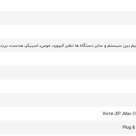
سیم بین سیستم و سایر دستگاه ها نظیر کیبورد، موس، اسپیکر، هدست، پرینتر،