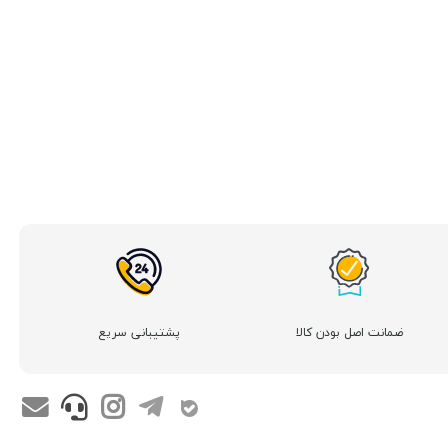
ضمانت اصل بودن کالا
پشتیبانی سریع