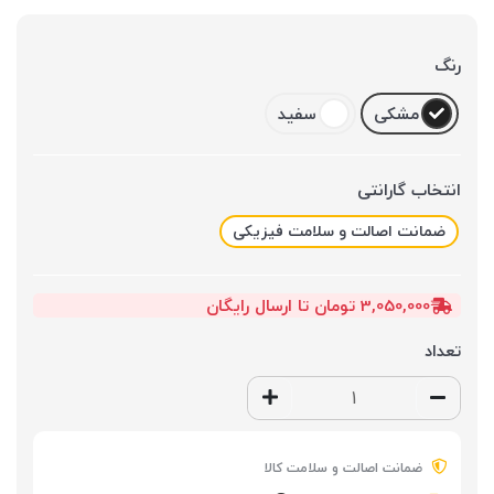
رنگ
مشکی
سفید
انتخاب گارانتی
ضمانت اصالت و سلامت فیزیکی
3,050,000 تومان تا ارسال رایگان
تعداد
ضمانت اصالت و سلامت کالا