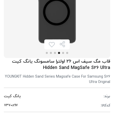
قاب مگ سیف اس 26 اولترا سامسونگ یانگ کیت
Hidden Sand MagSafe S26 Ultra
YOUNGKIT Hidden Sand Series Magsafe Case For Samsung S26
Ultra Original
برند:
یانگ کیت
کدکالا: