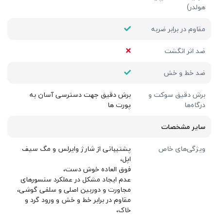
هولدر)
مقاوم در برابر ضربه
ضد اثر انگشت
ضد خط و خش
برش دقیق سوکت و
برش دقیق جهت دسترسی آسان به
درگاه‌ها
پورت ها
سایر مشخصات
ویژگی‌های خاص
پشتیبانی از شارژ وایرلس و مگ سیف
اپل،
فوق العاده خوش دست،
عدم ایجاد مشکل در عملکرد سنسورهای
مجاورت و دوربین اصلی و سلفی گوشی،
مقاوم در برابر خط و خش و ورود گرد و
خاک،