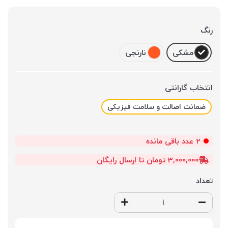
رنگ
مشکی
نارنجی
انتخاب گارانتی
ضمانت اصالت و سلامت فیزیکی
2
عدد باقی مانده
3,000,000 تومان تا ارسال رایگان
تعداد