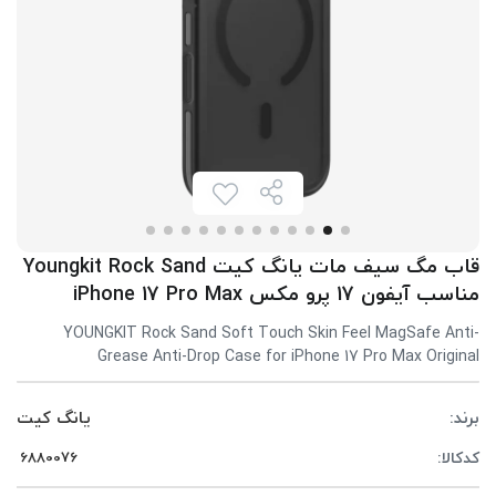
قاب مگ سیف مات یانگ کیت Youngkit Rock Sand
مناسب آیفون 17 پرو مکس iPhone 17 Pro Max
YOUNGKIT Rock Sand Soft Touch Skin Feel MagSafe Anti-
Grease Anti-Drop Case for iPhone 17 Pro Max Original
برند:
یانگ کیت
کدکالا: