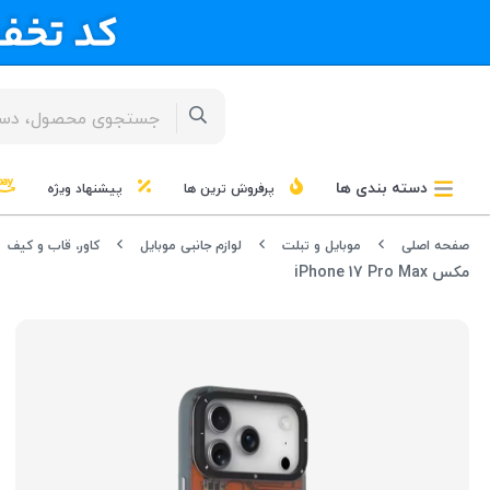
دسته بندی ها
پرفروش ترین ها
پیشنهاد ویژه
صفحه اصلی
موبایل و تبلت
لوازم جانبی موبایل
کاور، قاب و کیف
مکس iPhone 17 Pro Max