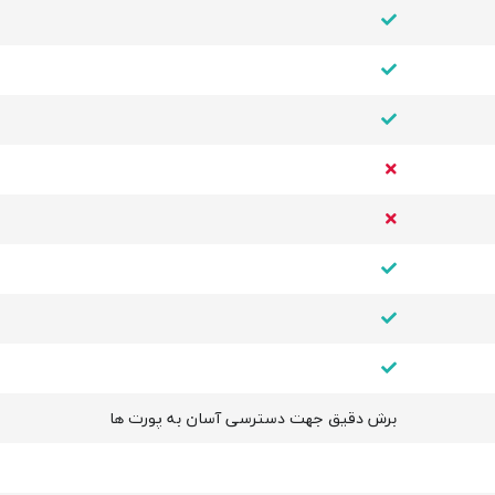
برش دقیق جهت دسترسی آسان به پورت ها