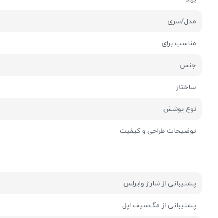
مدل/سری
مناسب برای
جنس
ساختار
نوع پوشش
توضیحات طراحی و کیفیت
پشتیبانی از شارژ وایرلس
پشتیبانی از مگ‌سیف اپل