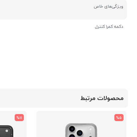
ویژگی‌های خاص
دکمه کمرا کنترل
محصولات مرتبط
%11
%5