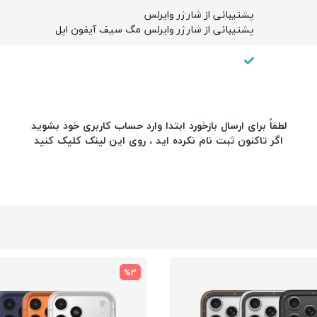
پشتیبانی از شارژر وایرلس
پشتیبانی از شارژر وایرلس مگ سیف آیفون اپل
لطفاً برای ارسال بازخورد ابتدا وارد حساب کاربری خود بشوید
اگر تاکنون ثبت نام نکرده اید ، روی
این لینک
کلیک کنید
%3