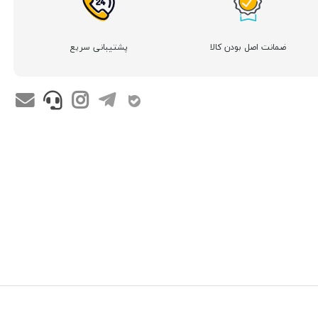
ضمانت اصل بودن کالا
پشتیبانی سریع