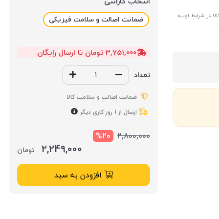
انتخاب گارانتی
ا در شرایط اولیه
ضمانت اصالت و سلامت فیزیکی
3,751,000 تومان تا ارسال رایگان
تعداد
ضمانت اصالت و سلامت کالا
ارسال از 1 روز کاری دیگر
%20
2,800,000
2,249,000
تومان
افزودن به سبد