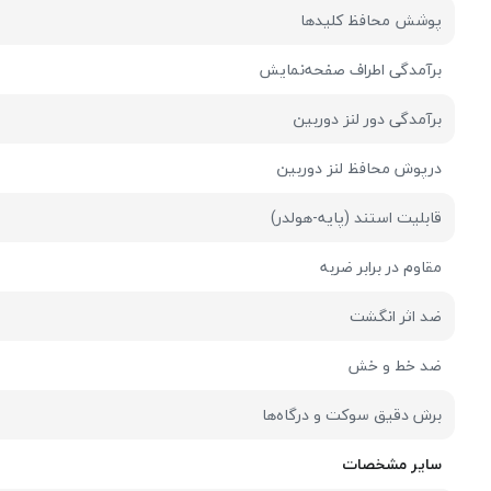
پوشش محافظ کلیدها
برآمدگی اطراف صفحه‌نمایش
برآمدگی دور لنز دوربین
درپوش محافظ لنز دوربین
قابلیت استند (پایه-هولدر)
مقاوم در برابر ضربه
ضد اثر انگشت
ضد خط و خش
برش دقیق سوکت و درگاه‌ها
سایر مشخصات