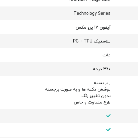
Technology Series
آیفون 17 پرو مکس
پلاستیک PC + TPU
مات
360 درجه
زیر بسته
پوشش دکمه ها و به صورت برجسته
بدون تغییر رنگ
طرح متفاوت و خاص