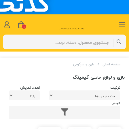
0
صفحه اصلی
بازی و سرگرمی
بازی و لوازم جانبی گیمینگ
ترتیب
تعداد نمایش
فیلتر