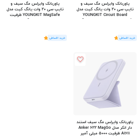
پاوربانک وایرلس مگ سیف و
پاوربانک وایرلس مگ سیف و
تایپ سی 20 وات یانگ کیت مدل
تایپ سی 20 وات یانگ کیت مدل
YOUNGKIT Circuit Board
YOUNGKIT MagSafe ظرفیت
MagSafe ظرفیت 5000 میلی آمپر
5000 میلی آمپر
(9
رای
)
5
(7
رای
)
5
پاوربانک وایرلس مگ سیف استند
دار انکر مدل Anker 622 MagGo
A1611 ظرفیت 5000 میلی آمپر