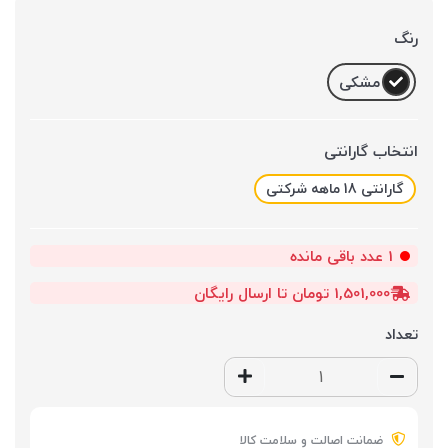
رنگ
مشکی
انتخاب گارانتی
گارانتی 18 ماهه شرکتی
1
عدد باقی مانده
1,501,000 تومان تا ارسال رایگان
تعداد
ضمانت اصالت و سلامت کالا