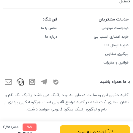
تعطیل
خدمات مشتریان
فروشگاه
درخواست مرجوعی
تماس با ما
خرید اعتباری اسنپ پی
درباره ما
شرایط ارسال کالا
پیگیری سفارش
قوانین و مقررات
با ما همراه باشید
کلیه حقوق این وبسایت متعلق به برند زانیک می باشد. زانیک یک نام و
نشان تجاری ثبت شده در کلیه مراجع قانونی است. هرگونه کپی برداری از
نام و لوگوی زانیک پیگرد قانونی خواهد داشت.
4,750,000
%5
افزودن به سبد