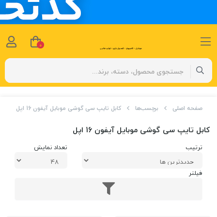
0
صفحه اصلی
برچسب‌ها
کابل تایپ سی گوشی موبایل آیفون 16 اپل
کابل تایپ سی گوشی موبایل آیفون 16 اپل
ترتیب
تعداد نمایش
فیلتر