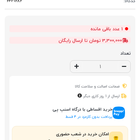
کدکالا:
1
عدد باقی مانده
3,300,000 تومان تا ارسال رایگان
تعداد
ضمانت اصالت و سلامت کالا
ارسال از 1 روز کاری دیگر
خرید اقساطی با درگاه اسنپ پی
پرداخت بدون کارمزد در ۴ قسط
امکان خرید در شعب حضوری