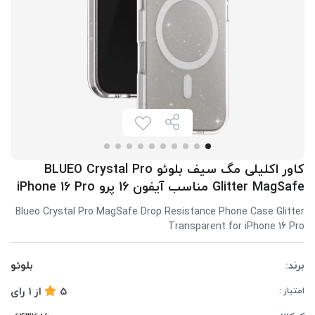
کاور اکلیلی مگ سیف بلوئو BLUEO Crystal Pro
Glitter MagSafe مناسب آیفون 16 پرو iPhone 16 Pro
Blueo Crystal Pro MagSafe Drop Resistance Phone Case Glitter
Transparent for iPhone 16 Pro
برند:
بلوئو
5
از
1
رای
امتیاز :