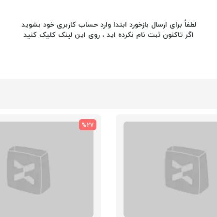
لطفاً برای ارسال بازخورد ابتدا وارد حساب کاربری خود بشوید
اگر تاکنون ثبت نام نکرده اید ، روی
این لینک
کلیک کنید
%27