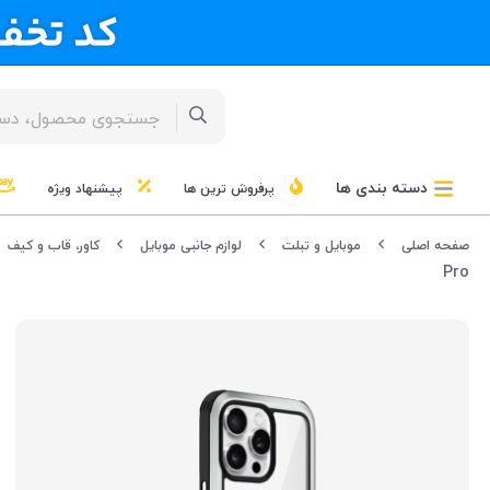
دسته بندی ها
پرفروش ترین ها
پیشنهاد ویژه
صفحه اصلی
موبایل و تبلت
لوازم جانبی موبایل
کاور، قاب و کیف
Pro