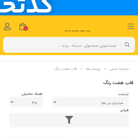
0
صفحه اصلی
برچسب‌ها
قاب هفت رنگ
قاب هفت رنگ
ترتیب
تعداد نمایش
فیلتر