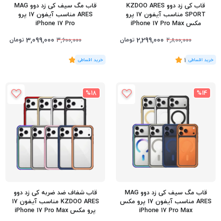
قاب کی زد دوو KZDOO ARES
قاب مگ سیف کی زد دوو MAG
SPORT مناسب آیفون 17 پرو
ARES مناسب آیفون 17 پرو
مکس iPhone 17 Pro Max
iPhone 17 Pro
3,099,000
2,299,000
تومان
تومان
3,600,000
2,800,000
(5
رای
)
4.6
(3
رای
)
5
%18
%14
قاب مگ سیف کی زد دوو MAG
قاب شفاف ضد ضربه کی زد دوو
ARES مناسب آیفون 17 پرو مکس
KZDOO ARES مناسب آیفون 17
iPhone 17 Pro Max
پرو مکس iPhone 17 Pro Max