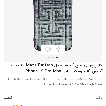
کاور چرمی طرح کجسا مدل Maze Pattern مناسب
آیفون 14 پرومکس اپل iPhone 14 Pro Max
KAJSA Genuine Leather Glamorous Collection - Maze Pattern 2
Case for iPhone 14 Pro Max High Copy
برند:
کجسا