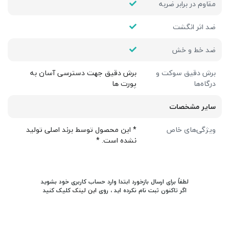
مقاوم در برابر ضربه
ضد اثر انگشت
ضد خط و خش
برش دقیق سوکت و
برش دقیق جهت دسترسی آسان به
درگاه‌ها
پورت ها
سایر مشخصات
ویژگی‌های خاص
* این محصول توسط برند اصلی تولید
نشده است. *
لطفاً برای ارسال بازخورد ابتدا وارد حساب کاربری خود بشوید
اگر تاکنون ثبت نام نکرده اید ، روی
این لینک
کلیک کنید