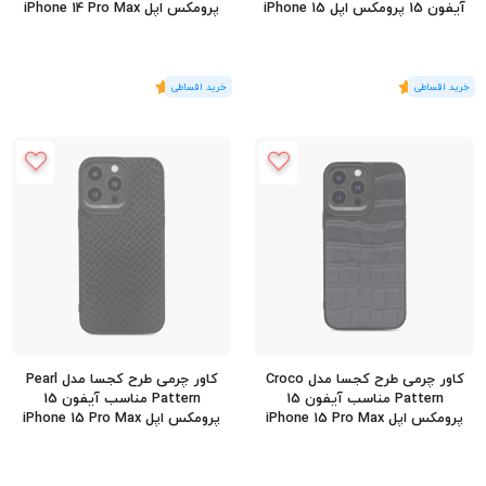
آیفون 15 پرومکس اپل iPhone 15
پرومکس اپل iPhone 14 Pro Max
Pro Max
(1
رای
)
5
(1
رای
)
5
کاور چرمی طرح کجسا مدل Croco
کاور چرمی طرح کجسا مدل Pearl
Pattern مناسب آیفون 15
Pattern مناسب آیفون 15
پرومکس اپل iPhone 15 Pro Max
پرومکس اپل iPhone 15 Pro Max