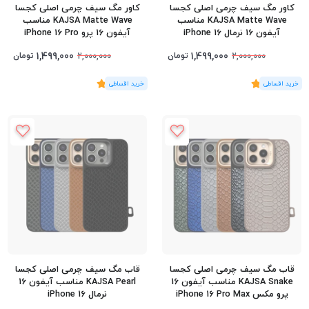
کاور مگ سیف چرمی اصلی کجسا
کاور مگ سیف چرمی اصلی کجسا
KAJSA Matte Wave مناسب
KAJSA Matte Wave مناسب
آیفون 16 نرمال iPhone 16
آیفون 16 پرو iPhone 16 Pro
1,499,000
1,499,000
تومان
تومان
2,000,000
2,000,000
(2
رای
)
5
(2
رای
)
5
قاب مگ سیف چرمی اصلی کجسا
قاب مگ سیف چرمی اصلی کجسا
KAJSA Snake مناسب آیفون 16
KAJSA Pearl مناسب آیفون 16
پرو مکس iPhone 16 Pro Max
نرمال iPhone 16