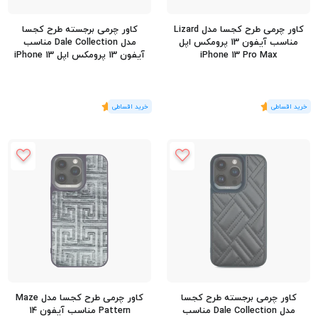
کاور چرمی طرح کجسا مدل Lizard
کاور چرمی برجسته طرح کجسا
مناسب آیفون 13 پرومکس اپل
مدل Dale Collection مناسب
iPhone 13 Pro Max
آیفون 13 پرومکس اپل iPhone 13
Pro Max
(1
رای
)
5
(1
رای
)
5
کاور چرمی برجسته طرح کجسا
کاور چرمی طرح کجسا مدل Maze
مدل Dale Collection مناسب
Pattern مناسب آیفون 14