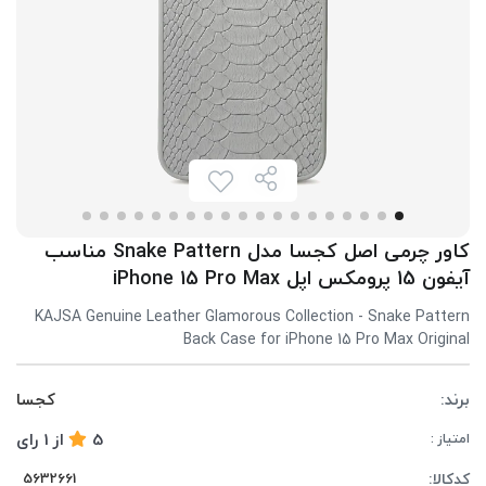
کاور چرمی اصل کجسا مدل Snake Pattern مناسب
آیفون 15 پرومکس اپل iPhone 15 Pro Max
KAJSA Genuine Leather Glamorous Collection - Snake Pattern
Back Case for iPhone 15 Pro Max Original
برند:
کجسا
5
از
1
رای
امتیاز :
کدکالا: