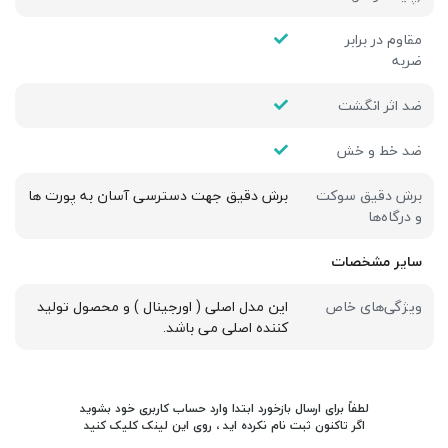
مقاوم در برابر
ضربه
ضد اثر انگشت
ضد خط و خش
برش دقیق سوکت
برش دقیق جهت دسترسی آسان به پورت ها
و درگاه‌ها
سایر مشخصات
ویژگی‌های خاص
این مدل اصلی ( اورجینال ) و محصول تولید
کننده اصلی می باشد.
لطفاً برای ارسال بازخورد ابتدا وارد حساب کاربری خود بشوید
اگر تاکنون ثبت نام نکرده اید ، روی
این لینک
کلیک کنید