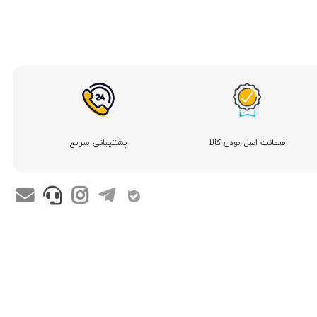
ضمانت اصل بودن کالا
پشتیبانی سریع