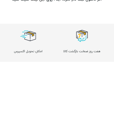
هفت روز ضمانت بازگشت کالا
امکان تحویل اکسپرس