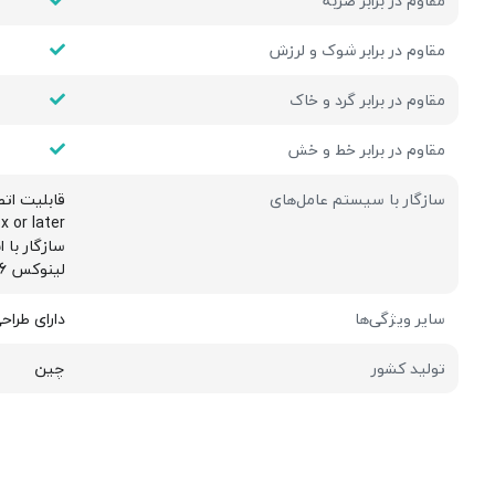
مقاوم در برابر ضربه
مقاوم در برابر شوک و لرزش
مقاوم در برابر گرد و خاک
مقاوم در برابر خط و خش
سازگار با سیستم عامل‌های
قابلیت ات
x or later
سازگار با 
لینوکس 2.6 و بالاتر
سایر ویژگی‌ها
دارای طراح
تولید کشور
چین